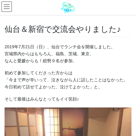
仙台＆新宿で交流会やりました♪
2019年7月21日（日）、仙台でランチ会を開催しました。
宮城県内からはもちろん、福島、茨城、東京、
なんと愛媛からも！総勢９名が参加。
初めて参加してくださった方からは
「今まで声が辛いって、泣きながら人に話したことはなかった。
今日初めて話せてよかった、泣けてよかった」と。
そして最後はみんなとってもイイ笑顔♪