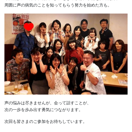
周囲に声の病気のことを知ってもらう努力を始めた方も。
声の悩みは尽きませんが、会って話すことが、
次の一歩を歩み出す勇気につながります。
次回も皆さまのご参加をお待ちしています。