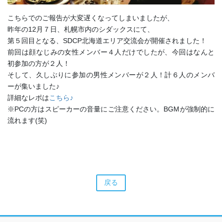
こちらでのご報告が大変遅くなってしまいましたが、
昨年の12月７日、札幌市内のシダックスにて、
第５回目となる、SDCP北海道エリア交流会が開催されました！
前回は顔なじみの女性メンバー４人だけでしたが、今回はなんと
初参加の方が２人！
そして、久しぶりに参加の男性メンバーが２人！計６人のメンバ
ーが集いました♪
詳細なレポは
こちら♪
※PCの方はスピーカーの音量にご注意ください。BGMが強制的に
流れます(笑)
戻る