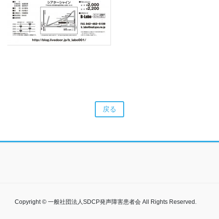
戻る
Copyright © 一般社団法人SDCP発声障害患者会 All Rights Reserved.